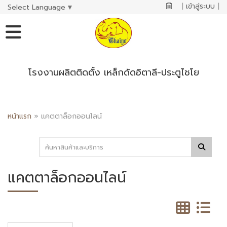
|
เข้าสู่ระบบ
|
Select Language
▼
โรงงานผลิตติดตั้ง เหล็กดัดอิตาลี-ประตูไชโย
หน้าแรก
»
แคตตาล็อกออนไลน์
แคตตาล็อกออนไลน์