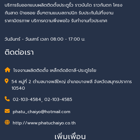
บริการรับออกแบบผลิตติดตั้งประตูรั้ว ราวบันได ราวกันตก โครง
กันสาด ป้ายซอย อื่นๆตามแบบสถาปนิก รับประกันไม่ทิ้งงาน
ราคามิตรภาพ บริการความพึงพอใจ รับทำงานทั่วประเทศ
วันจันทร์ - วันเสาร์ เวลา 08:00 - 17:00 น.
ติดต่อเรา
โรงงานผลิตติดตั้ง เหล็กดัดอิตาลี-ประตูไชโย
54 หมู่ที่ 2 ตำบลบางพลีใหญ่ อำเภอบางพลี จังหวัดสมุทรปราการ
10540
02-103-4584
,
02-103-4585
phatu_chaiyo@hotmail.com
http://www.phatuchaiyo.co.th
เพิ่มเพื่อน