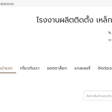
ล่เพจเจส
โรงงานผลิตติดตั้ง เหล็ก
หน้าแรก
เกี่ยวกับเรา
แคตตาล็อก
แกลเลอรี่
ติดต่อเร