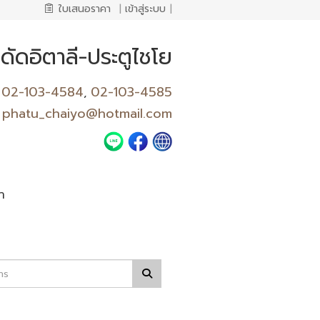
ใบเสนอราคา
|
เข้าสู่ระบบ
|
ดัดอิตาลี-ประตูไชโย
02-103-4584
02-103-4585
,
phatu_chaiyo@hotmail.com
า